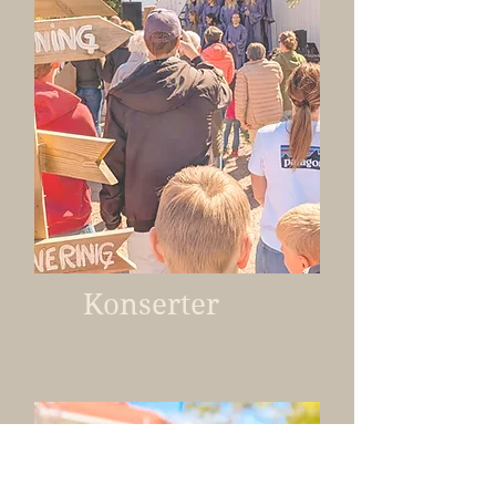
Konserter